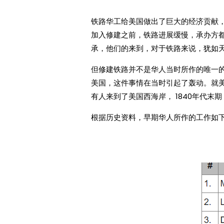
铁路华工给美国做出了巨大的经济贡献
加入修建之前，铁路进展缓慢，承办方
承，他们的来到，对于铁路来说，犹如
但修建铁路并不是华人当时所作的唯一的
美国，这件事情在当时引起了轰动。就美
有人来到了美国西海岸， 1840年代
根据历史资料，早期华人所作的工作如