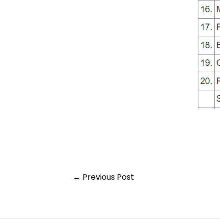
←
Previous Post