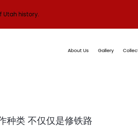
f Utah history.
About Us
Gallery
Collec
工作种类 不仅仅是修铁路