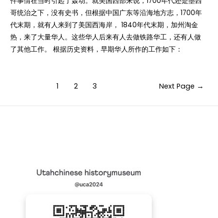
件事情在当时引起了轰动。就美国西部来说，1700年代还是墨西
哥统治之下，没有史书，但根据中国广东等沿海地方志，1700年
代末期，就有人来到了美国西海岸， 1840年代末期，加州淘金
热，来了大量华人。这些华人后来有人去做铁路华工，还有人做
了其他工作。 根据历史资料，早期华人所作的工作如下：
Posts
1
2
3
Next Page
→
navigation