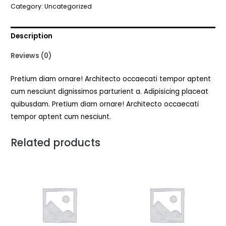
Category:
Uncategorized
Description
Reviews (0)
Pretium diam ornare! Architecto occaecati tempor aptent
cum nesciunt dignissimos parturient a. Adipisicing placeat
quibusdam. Pretium diam ornare! Architecto occaecati
tempor aptent cum nesciunt.
Related products